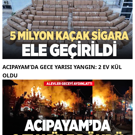
ACIPAYAM’DA GECE YARISI YANGIN: 2 EV KÜL
OLDU