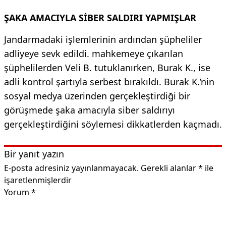
ŞAKA AMACIYLA SİBER SALDIRI YAPMIŞLAR
Jandarmadaki işlemlerinin ardından şüpheliler
adliyeye sevk edildi. mahkemeye çıkarılan
şüphelilerden Veli B. tutuklanırken, Burak K., ise
adli kontrol şartıyla serbest bırakıldı. Burak K.’nin
sosyal medya üzerinden gerçekleştirdiği bir
görüşmede şaka amacıyla siber saldırıyı
gerçekleştirdiğini söylemesi dikkatlerden kaçmadı.
Bir yanıt yazın
E-posta adresiniz yayınlanmayacak.
Gerekli alanlar
*
ile
işaretlenmişlerdir
Yorum
*