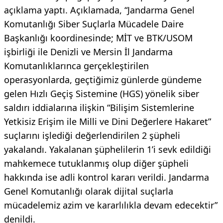
açıklama yaptı. Açıklamada, “Jandarma Genel
Komutanlığı Siber Suçlarla Mücadele Daire
Başkanlığı koordinesinde; MİT ve BTK/USOM
işbirliği ile Denizli ve Mersin İl Jandarma
Komutanlıklarınca gerçekleştirilen
operasyonlarda, geçtiğimiz günlerde gündeme
gelen Hızlı Geçiş Sistemine (HGS) yönelik siber
saldırı iddialarına ilişkin “Bilişim Sistemlerine
Yetkisiz Erişim ile Milli ve Dini Değerlere Hakaret”
suçlarını işlediği değerlendirilen 2 şüpheli
yakalandı. Yakalanan şüphelilerin 1’i sevk edildiği
mahkemece tutuklanmış olup diğer şüpheli
hakkında ise adli kontrol kararı verildi. Jandarma
Genel Komutanlığı olarak dijital suçlarla
mücadelemiz azim ve kararlılıkla devam edecektir”
denildi.