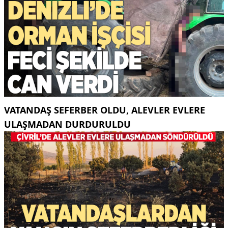
VATANDAŞ SEFERBER OLDU, ALEVLER EVLERE
ULAŞMADAN DURDURULDU