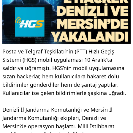
Posta ve Telgraf Teşkilatı’nin (PTT) Hızlı Geçiş
Sistemi (HGS) mobil uygulaması 10 Aralık’ta
saldırıya uğramıştı. HGS’nin mobil uygulamasına
sızan hackerlar, hem kullanıcılara hakaret dolu
bildirimler gönderdiler hem de şantaj yaptılar.
Kullanıcılar ise gelen bildirimlerle şaşkına uğradı.
Denizli İl Jandarma Komutanlığı ve Mersin İl
Jandarma Komutanlığı ekipleri, Denizli ve
Mersin’de operasyon başlattı. Milli İstihbarat