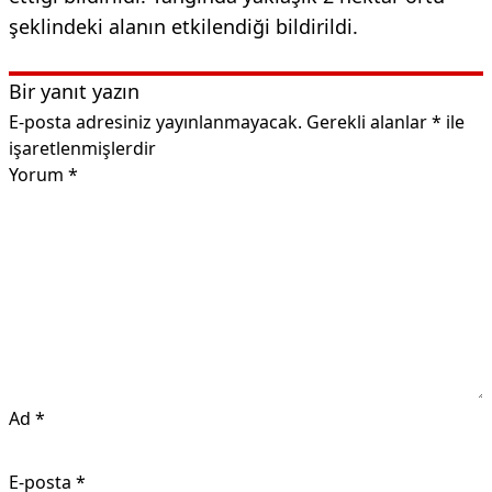
şeklindeki alanın etkilendiği bildirildi.
Bir yanıt yazın
E-posta adresiniz yayınlanmayacak.
Gerekli alanlar
*
ile
işaretlenmişlerdir
Yorum
*
Ad
*
E-posta
*