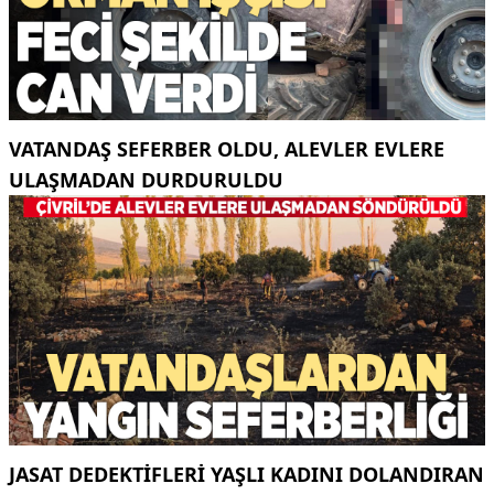
VATANDAŞ SEFERBER OLDU, ALEVLER EVLERE
ULAŞMADAN DURDURULDU
JASAT DEDEKTIFLERI YAŞLI KADINI DOLANDIRAN