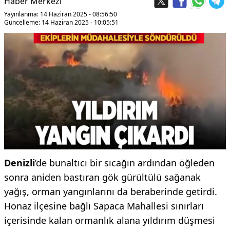
Haber Merkezi
Yayınlanma: 14 Haziran 2025 - 08:56:50
Güncelleme: 14 Haziran 2025 - 10:05:51
Denizli
’de bunaltıcı bir sıcağın ardından öğleden
sonra aniden bastıran gök gürültülü sağanak
yağış, orman yangınlarını da beraberinde getirdi.
Honaz ilçesine bağlı Sapaca Mahallesi sınırları
içerisinde kalan ormanlık alana yıldırım düşmesi