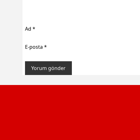
Ad
*
E-posta
*