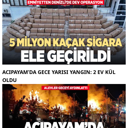
ACIPAYAM’DA GECE YARISI YANGIN: 2 EV KÜL
OLDU