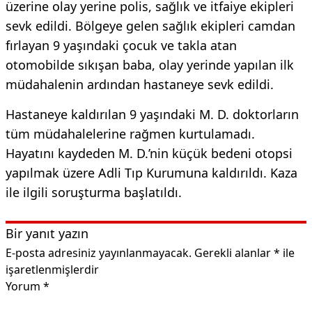
üzerine olay yerine polis, sağlık ve itfaiye ekipleri
sevk edildi. Bölgeye gelen sağlık ekipleri camdan
fırlayan 9 yaşındaki çocuk ve takla atan
otomobilde sıkışan baba, olay yerinde yapılan ilk
müdahalenin ardından hastaneye sevk edildi.
Hastaneye kaldırılan 9 yaşındaki M. D. doktorların
tüm müdahalelerine rağmen kurtulamadı.
Hayatını kaydeden M. D.’nin küçük bedeni otopsi
yapılmak üzere Adli Tıp Kurumuna kaldırıldı. Kaza
ile ilgili soruşturma başlatıldı.
Bir yanıt yazın
E-posta adresiniz yayınlanmayacak.
Gerekli alanlar
*
ile
işaretlenmişlerdir
Yorum
*