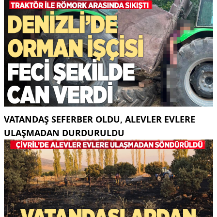
VATANDAŞ SEFERBER OLDU, ALEVLER EVLERE
ULAŞMADAN DURDURULDU