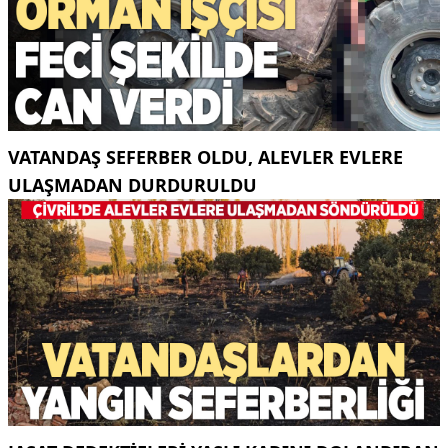
VATANDAŞ SEFERBER OLDU, ALEVLER EVLERE
ULAŞMADAN DURDURULDU