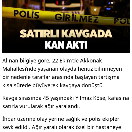
Alınan bilgiye göre, 22 Ekim’de Akkonak
Mahallesi’nde yaşanan olayda henüz bilinmeyen
bir nedenle taraflar arasında başlayan tartışma
kısa sürede büyüyerek kavgaya dönüştü.
Kavga sırasında 45 yaşındaki Yılmaz Köse, kafasına
satırla vurularak ağır yaralandı.
İhbar üzerine olay yerine sağlık ve polis ekipleri
sevk edildi. Ağır yaralı olarak özel bir hastaneye