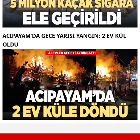
ACIPAYAM’DA GECE YARISI YANGIN: 2 EV KÜL
OLDU