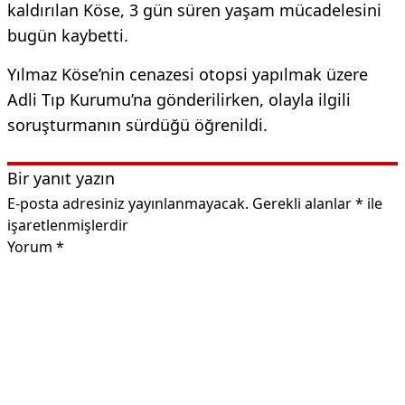
kaldırılan Köse, 3 gün süren yaşam mücadelesini
bugün kaybetti.
Yılmaz Köse’nin cenazesi otopsi yapılmak üzere
Adli Tıp Kurumu’na gönderilirken, olayla ilgili
soruşturmanın sürdüğü öğrenildi.
Bir yanıt yazın
E-posta adresiniz yayınlanmayacak.
Gerekli alanlar
*
ile
işaretlenmişlerdir
Yorum
*