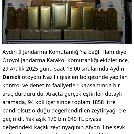
Aydın İl Jandarma Komutanlığı’na bağlı Hamidiye
Otoyol Jandarma Karakol Komutanlığı ekiplerince,
29 Aralık 2025 günü saat 18.00 sıralarında Aydın-
Denizli
otoyolu Nazilli gişeleri bölgesinde yapılan
kontrol ve denetim faaliyetleri kapsamında bir
araç durduruldu. Araçta gerçekleştirilen detaylı
aramada, 94 koli içerisinde toplam 1858 litre
bandrolsüz olduğu değerlendirilen zeytinyağı ele
geçirildi. Yaklaşık 170 bin 040 TL piyasa
değerindeki kaçak zeytinyağının Afyon iline sevk