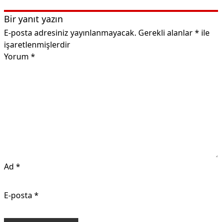
Bir yanıt yazın
E-posta adresiniz yayınlanmayacak.
Gerekli alanlar
*
ile
işaretlenmişlerdir
Yorum
*
Ad
*
E-posta
*