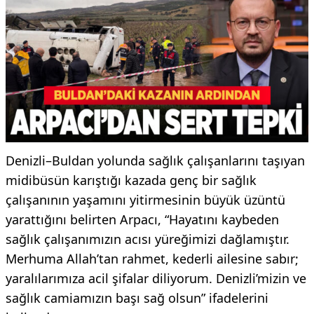
Denizli–Buldan yolunda sağlık çalışanlarını taşıyan
midibüsün karıştığı kazada genç bir sağlık
çalışanının yaşamını yitirmesinin büyük üzüntü
yarattığını belirten Arpacı, “Hayatını kaybeden
sağlık çalışanımızın acısı yüreğimizi dağlamıştır.
Merhuma Allah’tan rahmet, kederli ailesine sabır;
yaralılarımıza acil şifalar diliyorum. Denizli’mizin ve
sağlık camiamızın başı sağ olsun” ifadelerini