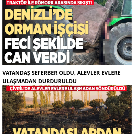
VATANDAŞ SEFERBER OLDU, ALEVLER EVLERE
ULAŞMADAN DURDURULDU