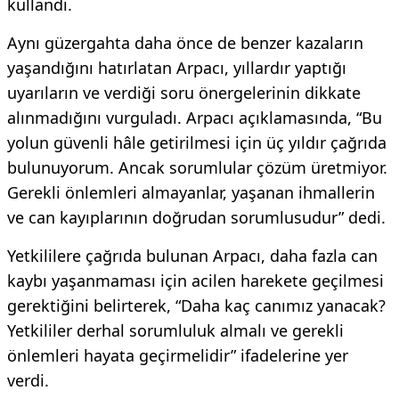
kullandı.
Aynı güzergahta daha önce de benzer kazaların
yaşandığını hatırlatan Arpacı, yıllardır yaptığı
uyarıların ve verdiği soru önergelerinin dikkate
alınmadığını vurguladı. Arpacı açıklamasında, “Bu
yolun güvenli hâle getirilmesi için üç yıldır çağrıda
bulunuyorum. Ancak sorumlular çözüm üretmiyor.
Gerekli önlemleri almayanlar, yaşanan ihmallerin
ve can kayıplarının doğrudan sorumlusudur” dedi.
Yetkililere çağrıda bulunan Arpacı, daha fazla can
kaybı yaşanmaması için acilen harekete geçilmesi
gerektiğini belirterek, “Daha kaç canımız yanacak?
Yetkililer derhal sorumluluk almalı ve gerekli
önlemleri hayata geçirmelidir” ifadelerine yer
verdi.