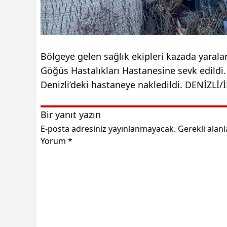
Bölgeye gelen sağlık ekipleri kazada yaral
Göğüs Hastalıkları Hastanesine sevk edildi
Denizli’deki hastaneye nakledildi. DENİZLİ/
Bir yanıt yazın
E-posta adresiniz yayınlanmayacak.
Gerekli alan
Yorum
*