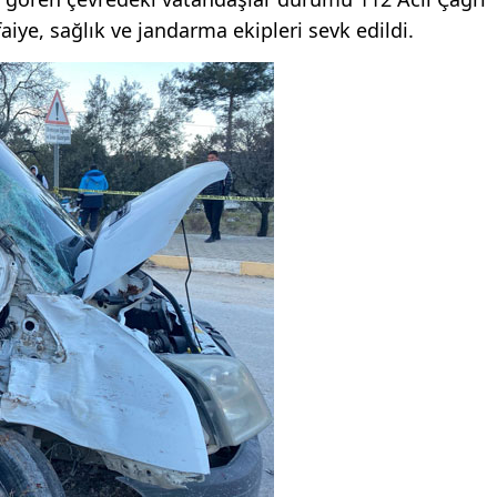
aiye, sağlık ve jandarma ekipleri sevk edildi.