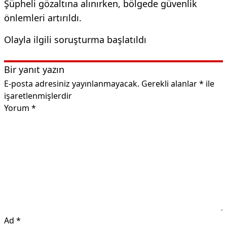
Şüpheli gözaltına alınırken, bölgede güvenlik
önlemleri artırıldı.
Olayla ilgili soruşturma başlatıldı
Bir yanıt yazın
E-posta adresiniz yayınlanmayacak.
Gerekli alanlar
*
ile
işaretlenmişlerdir
Yorum
*
Ad
*