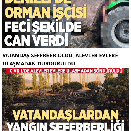
VATANDAŞ SEFERBER OLDU, ALEVLER EVLERE
ULAŞMADAN DURDURULDU