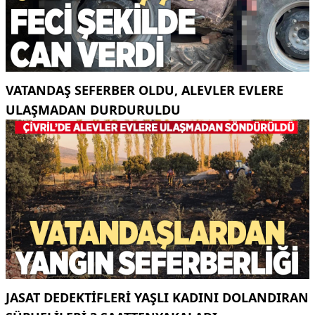
VATANDAŞ SEFERBER OLDU, ALEVLER EVLERE
ULAŞMADAN DURDURULDU
JASAT DEDEKTIFLERI YAŞLI KADINI DOLANDIRAN