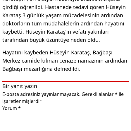
girdiği öğrenildi. Hastanede tedavi gören Hüseyin
Karataş 3 günlük yaşam mücadelesinin ardından
doktorların tüm müdahalelerin ardından hayatını
kaybetti. Hüseyin Karataş’ın vefatı yakınları
tarafından büyük üzüntüye neden oldu.
Hayatını kaybeden Hüseyin Karataş, Bağbaşı
Merkez camide kılınan cenaze namazının ardından
Bağbaşı mezarlığına defnedildi.
Bir yanıt yazın
E-posta adresiniz yayınlanmayacak.
Gerekli alanlar
*
ile
işaretlenmişlerdir
Yorum
*