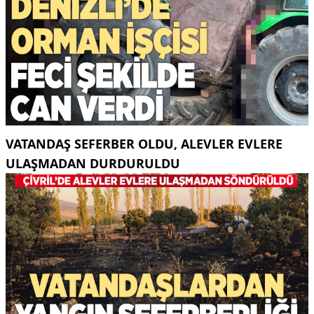
VATANDAŞ SEFERBER OLDU, ALEVLER EVLERE
ULAŞMADAN DURDURULDU