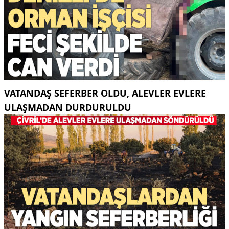
VATANDAŞ SEFERBER OLDU, ALEVLER EVLERE
ULAŞMADAN DURDURULDU