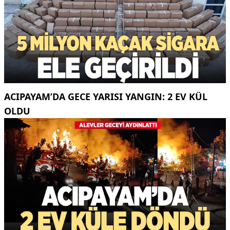
ACIPAYAM’DA GECE YARISI YANGIN: 2 EV KÜL
OLDU