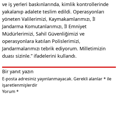
ve iş yerleri baskınlarında, kimlik kontrollerinde
yakalanıp adalete teslim edildi. Operasyonları
yöneten Valilerimizi, Kaymakamlarımızı, İl
Jandarma Komutanlarımızı, İl Emniyet
Müdürlerimizi, Sahil Güvenliğimizi ve
operasyonlara katılan Polislerimizi,
Jandarmalarımızı tebrik ediyorum. Milletimizin
duası sizinle.” ifadelerini kullandı.
Bir yanıt yazın
E-posta adresiniz yayınlanmayacak.
Gerekli alanlar
*
ile
işaretlenmişlerdir
Yorum
*