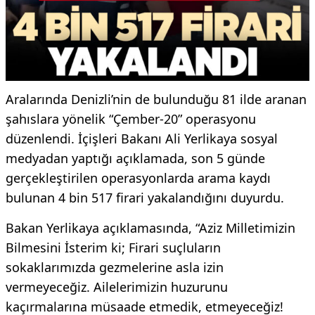
Aralarında Denizli’nin de bulunduğu 81 ilde aranan
şahıslara yönelik “Çember-20” operasyonu
düzenlendi. İçişleri Bakanı Ali Yerlikaya sosyal
medyadan yaptığı açıklamada, son 5 günde
gerçekleştirilen operasyonlarda arama kaydı
bulunan 4 bin 517 firari yakalandığını duyurdu.
Bakan Yerlikaya açıklamasında, “Aziz Milletimizin
Bilmesini İsterim ki; Firari suçluların
sokaklarımızda gezmelerine asla izin
vermeyeceğiz. Ailelerimizin huzurunu
kaçırmalarına müsaade etmedik, etmeyeceğiz!