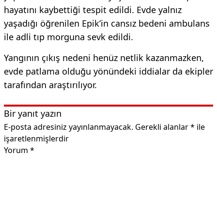
hayatını kaybettiği tespit edildi. Evde yalnız
yaşadığı öğrenilen Epik’in cansız bedeni ambulans
ile adli tıp morguna sevk edildi.
Yangının çıkış nedeni henüz netlik kazanmazken,
evde patlama olduğu yönündeki iddialar da ekipler
tarafından araştırılıyor.
Bir yanıt yazın
E-posta adresiniz yayınlanmayacak.
Gerekli alanlar
*
ile
işaretlenmişlerdir
Yorum
*